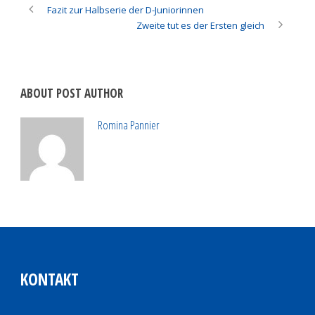
Fazit zur Halbserie der D-Juniorinnen
Zweite tut es der Ersten gleich
ABOUT POST AUTHOR
Romina Pannier
KONTAKT