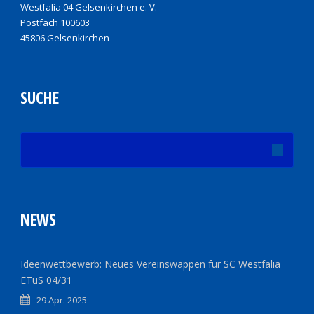
Westfalia 04 Gelsenkirchen e. V.
Postfach 100603
45806 Gelsenkirchen
SUCHE
NEWS
Ideenwettbewerb: Neues Vereinswappen für SC Westfalia
ETuS 04/31
29 Apr. 2025