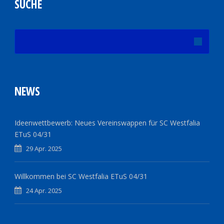
SUCHE
NEWS
Ideenwettbewerb: Neues Vereinswappen für SC Westfalia
ETuS 04/31
29 Apr. 2025
Willkommen bei SC Westfalia ETuS 04/31
24 Apr. 2025