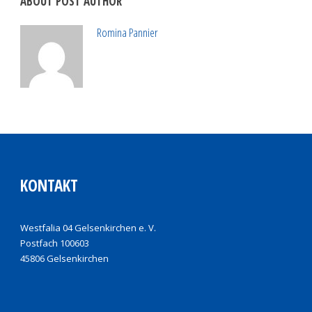
ABOUT POST AUTHOR
Romina Pannier
KONTAKT
Westfalia 04 Gelsenkirchen e. V.
Postfach 100603
45806 Gelsenkirchen