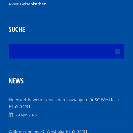
45806 Gelsenkirchen
SUCHE
NEWS
Ideenwettbewerb: Neues Vereinswappen für SC Westfalia
ETuS 04/31
29 Apr. 2025
Willkommen bei SC Westfalia ETuS 04/31