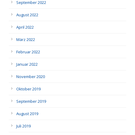
September 2022
August 2022
April 2022
März 2022
Februar 2022
Januar 2022
November 2020
Oktober 2019
September 2019
August 2019
Juli 2019