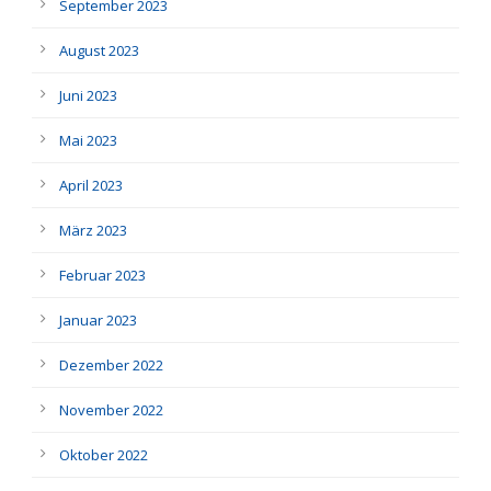
September 2023
August 2023
Juni 2023
Mai 2023
April 2023
März 2023
Februar 2023
Januar 2023
Dezember 2022
November 2022
Oktober 2022