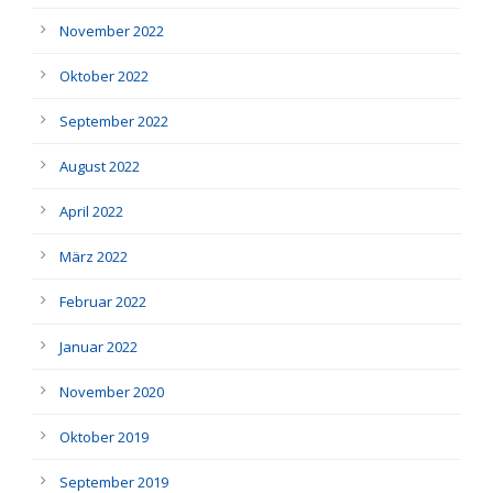
November 2022
Oktober 2022
September 2022
August 2022
April 2022
März 2022
Februar 2022
Januar 2022
November 2020
Oktober 2019
September 2019