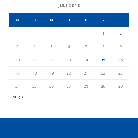
JULI 2018
M
D
M
D
F
S
S
1
2
3
4
5
6
7
8
9
10
11
12
13
14
15
16
17
18
19
20
21
22
23
24
25
26
27
28
29
30
Aug. »