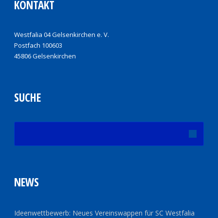
KONTAKT
Westfalia 04 Gelsenkirchen e. V.
Postfach 100603
45806 Gelsenkirchen
SUCHE
NEWS
Ideenwettbewerb: Neues Vereinswappen für SC Westfalia