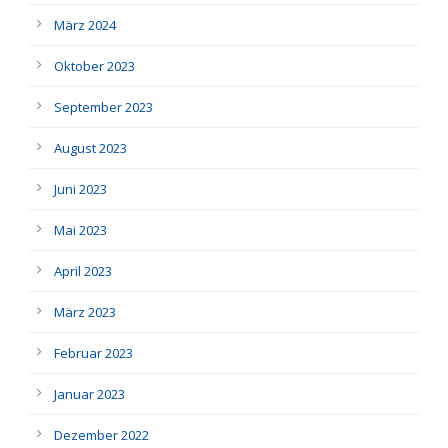
März 2024
Oktober 2023
September 2023
August 2023
Juni 2023
Mai 2023
April 2023
März 2023
Februar 2023
Januar 2023
Dezember 2022