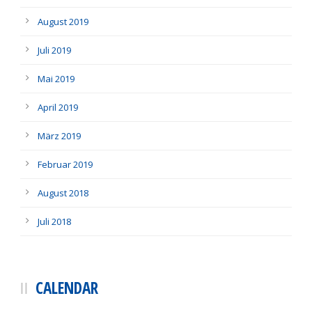
August 2019
Juli 2019
Mai 2019
April 2019
März 2019
Februar 2019
August 2018
Juli 2018
CALENDAR