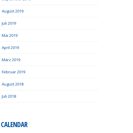
August 2019
Juli 2019
Mai 2019
April 2019
März 2019
Februar 2019
August 2018
Juli 2018
CALENDAR