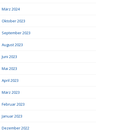
März 2024
Oktober 2023
September 2023
August 2023
Juni 2023
Mai 2023
April 2023
März 2023
Februar 2023
Januar 2023
Dezember 2022