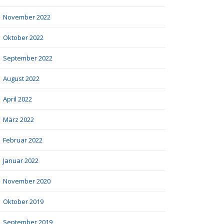
November 2022
Oktober 2022
September 2022
August 2022
April 2022
März 2022
Februar 2022
Januar 2022
November 2020
Oktober 2019
September 2019