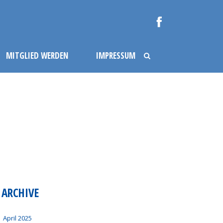
MITGLIED WERDEN
IMPRESSUM
ARCHIVE
April 2025