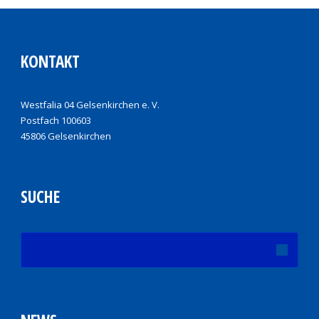
KONTAKT
Westfalia 04 Gelsenkirchen e. V.
Postfach 100603
45806 Gelsenkirchen
SUCHE