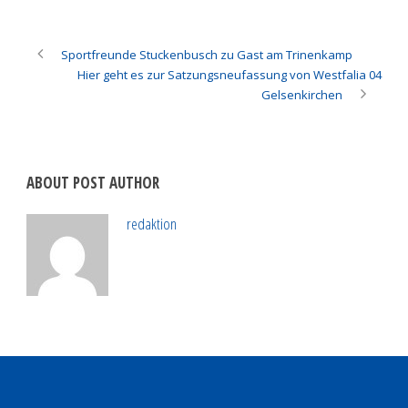
Sportfreunde Stuckenbusch zu Gast am Trinenkamp
Hier geht es zur Satzungsneufassung von Westfalia 04
Gelsenkirchen
ABOUT POST AUTHOR
redaktion