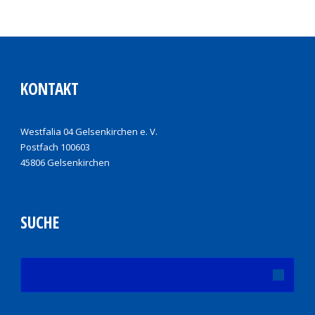
KONTAKT
Westfalia 04 Gelsenkirchen e. V.
Postfach 100603
45806 Gelsenkirchen
SUCHE