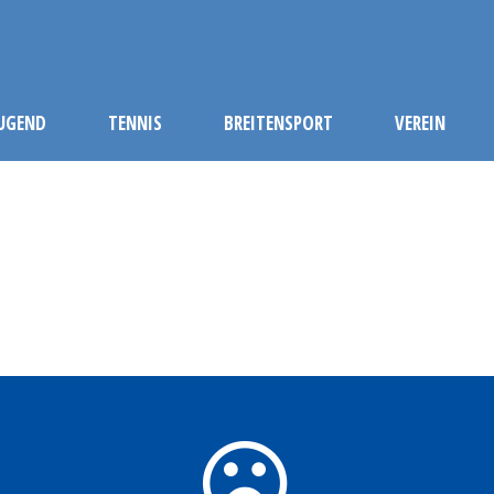
JUGEND
TENNIS
BREITENSPORT
VEREIN
LIVERPOOL