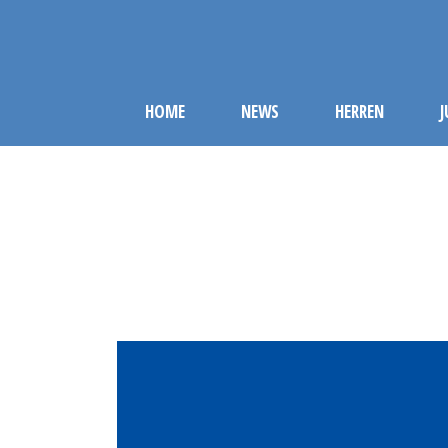
HOME
NEWS
HERREN