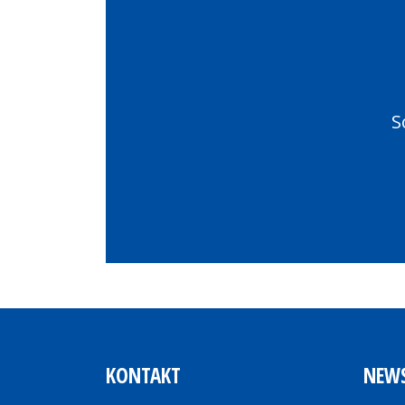
S
KONTAKT
NEW