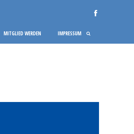
MITGLIED WERDEN
IMPRESSUM