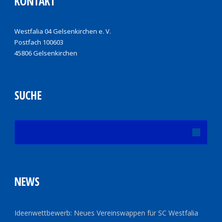
KONTAKT
Westfalia 04 Gelsenkirchen e. V.
Postfach 100603
45806 Gelsenkirchen
SUCHE
NEWS
Ideenwettbewerb: Neues Vereinswappen für SC Westfalia